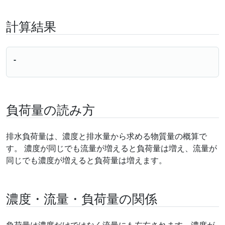
計算結果
-
負荷量の読み方
排水負荷量は、濃度と排水量から求める物質量の概算で
す。 濃度が同じでも流量が増えると負荷量は増え、流量が
同じでも濃度が増えると負荷量は増えます。
濃度・流量・負荷量の関係
負荷量は濃度だけではなく流量にも左右されます。濃度が