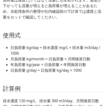
下がっても流量が増えると負荷量が増えることがあるた
め、水処理条件の整理や社内確認前の下計算では濃度と流
量をセットで確認してください。
使用式
日負荷量 kg/day = 排水濃度 mg/L × 排水量 m3/day /
1000
月負荷量 kg/month = 日負荷量 × 月間換算日数
年負荷量 kg/year = 日負荷量 × 年間換算日数
日負荷量 g/day = 日負荷量 kg/day × 1000
計算例
排水濃度 120 mg/L、排水量 300 m3/day、月間換算日数