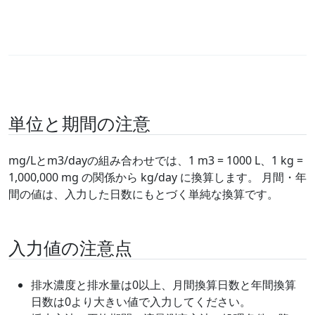
単位と期間の注意
mg/Lとm3/dayの組み合わせでは、1 m3 = 1000 L、1 kg =
1,000,000 mg の関係から kg/day に換算します。 月間・年
間の値は、入力した日数にもとづく単純な換算です。
入力値の注意点
排水濃度と排水量は0以上、月間換算日数と年間換算
日数は0より大きい値で入力してください。