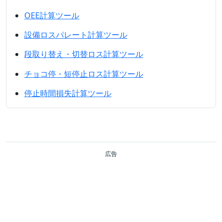
OEE計算ツール
設備ロスパレート計算ツール
段取り替え・切替ロス計算ツール
チョコ停・短停止ロス計算ツール
停止時間損失計算ツール
広告