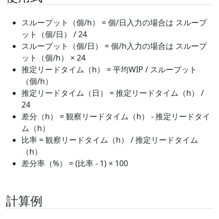
スループット（個/h） = 個/日入力の場合は スループ
ット（個/日） / 24
スループット（個/日） = 個/h入力の場合は スループ
ット（個/h） × 24
推定リードタイム（h） = 平均WIP / スループット
（個/h）
推定リードタイム（日） = 推定リードタイム（h） /
24
差分（h） = 観察リードタイム（h） - 推定リードタイ
ム（h）
比率 = 観察リードタイム（h） / 推定リードタイム
（h）
差分率（%） = (比率 - 1) × 100
計算例