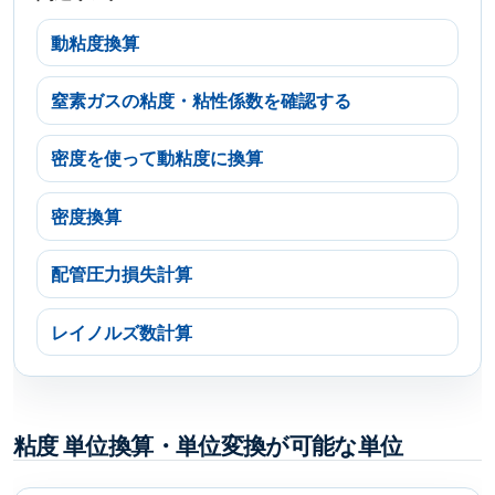
動粘度換算
窒素ガスの粘度・粘性係数を確認する
密度を使って動粘度に換算
密度換算
配管圧力損失計算
レイノルズ数計算
粘度 単位換算・単位変換が可能な単位