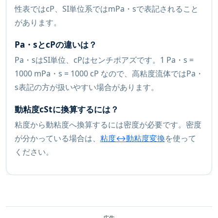
性表ではcP、SI単位系ではmPa・sで表記されること
があります。
Pa・sとcPの違いは？
Pa・sはSI単位、cPはセンチポアズです。1 Pa・s =
1000 mPa・s = 1000 cP なので、高粘度流体ではPa・
s表記の方が扱いやすい場合があります。
動粘度cStに換算するには？
粘度から動粘度へ換算するには密度が必要です。密度
が分かっている場合は、
粘度↔動粘度変換
を使って
ください。