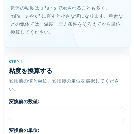
気体の粘度は μPa・s で示されることも多く、
mPa・s や cP に直すと小さな値になります。窒素な
どの気体では、温度・圧力条件をそろえてから単位
換算してください。
STEP 1
粘度を換算する
変換前の値と単位、変換後の単位を選択してくださ
い。
変換前の数値:
変換前の単位: