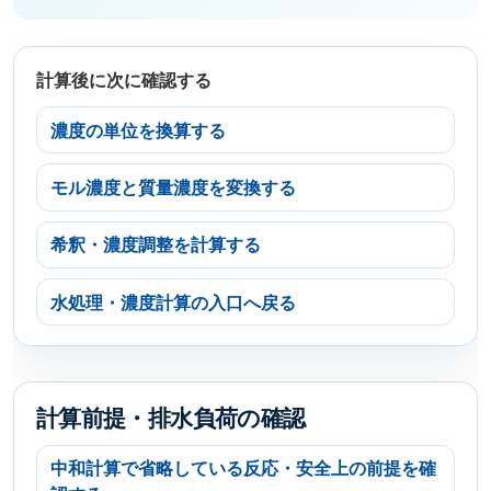
計算後に次に確認する
濃度の単位を換算する
モル濃度と質量濃度を変換する
希釈・濃度調整を計算する
水処理・濃度計算の入口へ戻る
計算前提・排水負荷の確認
中和計算で省略している反応・安全上の前提を確