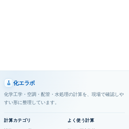
化エラボ
化学工学・空調・配管・水処理の計算を、現場で確認しや
すい形に整理しています。
計算カテゴリ
よく使う計算