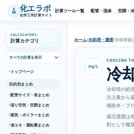
化エラボ
計算ツール一覧
配管・流体
空調・
化学工学計算サイト
CALCULATORS
ホーム
/
水処理・濃度
/
冷却塔薬
計算カテゴリ
すべての計算を表示
COOLING T
冷
mg/L
トップページ
目的別まとめ
冷却塔の処
配管サイズ・表まとめ
注入量から
補給水・ブ
湿り空気・空調まとめ
蒸気・ボイラーまとめ
薬注濃度は
剤として概
省エネ・運転費まとめ