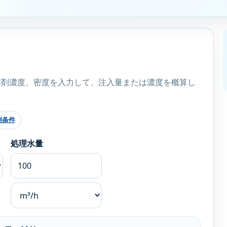
薬剤濃度、密度を入力して、注入量または濃度を概算し
剤条件
処理水量