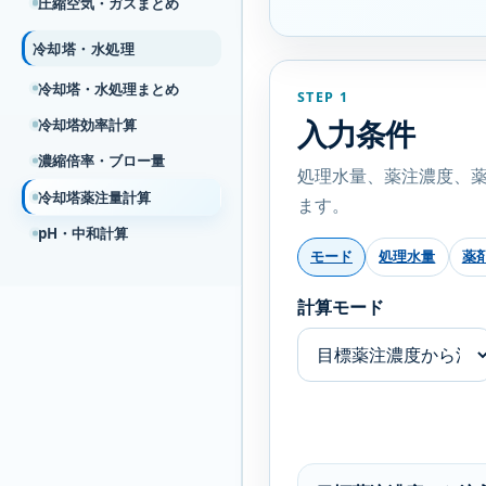
圧縮空気・ガスまとめ
冷却塔・水処理
冷却塔・水処理まとめ
STEP 1
入力条件
冷却塔効率計算
濃縮倍率・ブロー量
処理水量、薬注濃度、
冷却塔薬注量計算
ます。
pH・中和計算
モード
処理水量
薬
計算モード