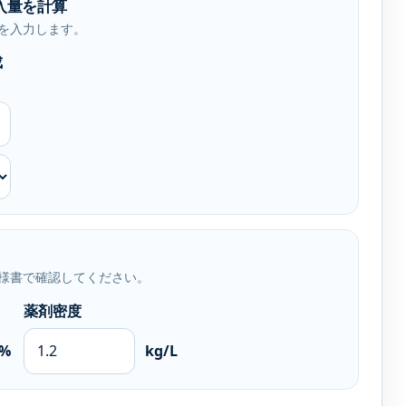
入量を計算
を入力します。
成
様書で確認してください。
薬剤密度
%
kg/L