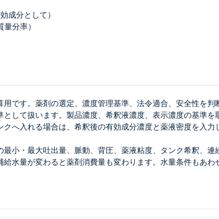
、有効成分として）
（質量分率）
算用です。薬剤の選定、濃度管理基準、法令適合、安全性を判
準として扱います。製品濃度、希釈液濃度、表示濃度の基準を
ンクへ入れる場合は、希釈後の有効成分濃度と薬液密度を入力
の最小・最大吐出量、脈動、背圧、薬液粘度、タンク希釈、連
補給水量が変わると薬剤消費量も変わります。水量条件もあわ