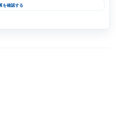
算を確認する