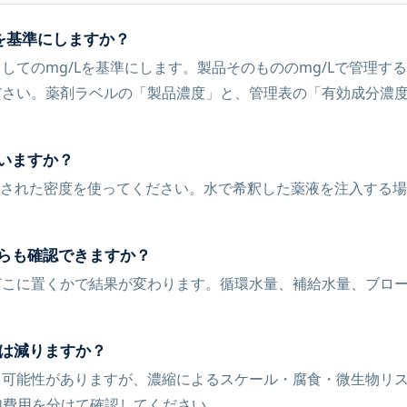
何を基準にしますか？
してのmg/Lを基準にします。製品そのもののmg/Lで管理す
ださい。薬剤ラベルの「製品濃度」と、管理表の「有効成分濃
いますか？
載された密度を使ってください。水で希釈した薬液を注入する
らも確認できますか？
どこに置くかで結果が変わります。循環水量、補給水量、ブロ
。
量は減りますか？
る可能性がありますが、濃縮によるスケール・腐食・微生物リ
加費用を分けて確認してください。