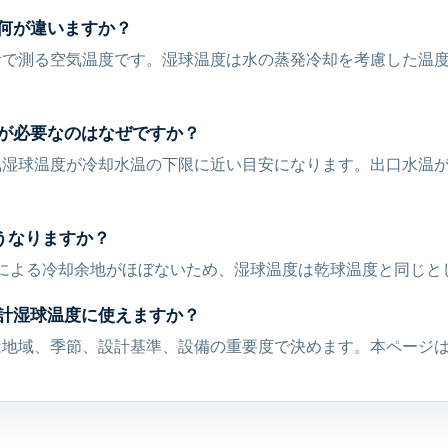
何が違いますか？
計で測る空気温度です。湿球温度は水の蒸発冷却を考慮した温
が必要なのはなぜですか？
気湿球温度が冷却水温の下限に近い目安になります。出口水温
うなりますか？
発による冷却余地がほぼないため、湿球温度は乾球温度と同じと
計湿球温度に使えますか？
は地域、季節、設計基準、設備の重要度で決めます。本ページ