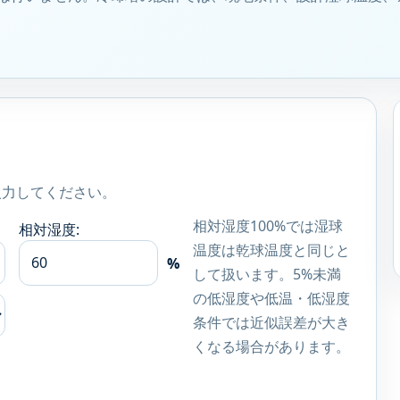
入力してください。
相対湿度100%では湿球
相対湿度:
温度は乾球温度と同じと
%
して扱います。5%未満
の低湿度や低温・低湿度
条件では近似誤差が大き
くなる場合があります。