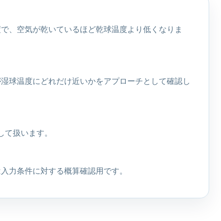
度で、空気が乾いているほど乾球温度より低くなりま
が湿球温度にどれだけ近いかをアプローチとして確認し
して扱います。
は入力条件に対する概算確認用です。