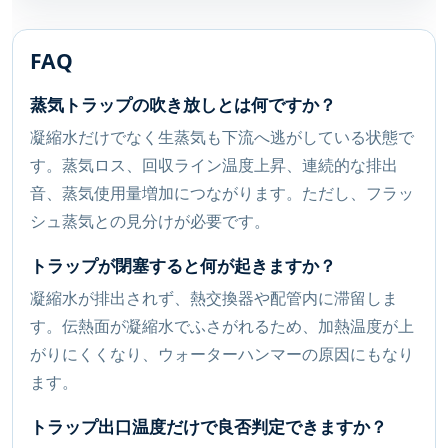
FAQ
蒸気トラップの吹き放しとは何ですか？
凝縮水だけでなく生蒸気も下流へ逃がしている状態で
す。蒸気ロス、回収ライン温度上昇、連続的な排出
音、蒸気使用量増加につながります。ただし、フラッ
シュ蒸気との見分けが必要です。
トラップが閉塞すると何が起きますか？
凝縮水が排出されず、熱交換器や配管内に滞留しま
す。伝熱面が凝縮水でふさがれるため、加熱温度が上
がりにくくなり、ウォーターハンマーの原因にもなり
ます。
トラップ出口温度だけで良否判定できますか？