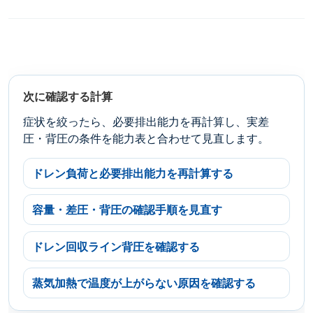
次に確認する計算
症状を絞ったら、必要排出能力を再計算し、実差
圧・背圧の条件を能力表と合わせて見直します。
ドレン負荷と必要排出能力を再計算する
容量・差圧・背圧の確認手順を見直す
ドレン回収ライン背圧を確認する
蒸気加熱で温度が上がらない原因を確認する