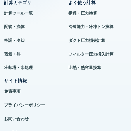
計算カテゴリ
よく使う計算
計算ツール一覧
揚程・圧力換算
配管・流体
冷凍能力・冷凍トン換算
空調・冷却
ダクト圧力損失計算
蒸気・熱
フィルター圧力損失計算
冷却塔・水処理
比熱・熱容量換算
サイト情報
免責事項
プライバシーポリシー
お問い合わせ