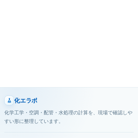
化エラボ
化学工学・空調・配管・水処理の計算を、現場で確認しや
すい形に整理しています。