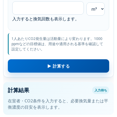
入力すると換気回数も表示します。
1人あたりCO2発生量は活動量により変わります。1000
ppmなどの目標値は、用途や適用される基準を確認して
設定してください。
▶
計算する
計算結果
入力待ち
在室者・CO2条件を入力すると、必要換気量または平
衡濃度の目安を表示します。