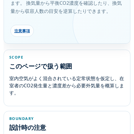
ます。 換気量から平衡CO2濃度を確認したり、換気
量から収容人数の目安を逆算したりできます。
注意事項
SCOPE
このページで扱う範囲
室内空気がよく混合されている定常状態を仮定し、在
室者のCO2発生量と濃度差から必要外気量を概算しま
す。
BOUNDARY
設計時の注意