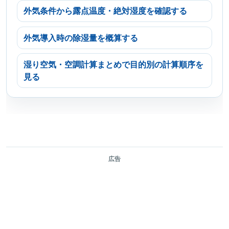
外気条件から露点温度・絶対湿度を確認する
外気導入時の除湿量を概算する
湿り空気・空調計算まとめで目的別の計算順序を
見る
広告