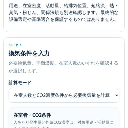
用途、在室密度、活動量、給排気位置、短絡流、熱・
臭気・粉じん、関係法規も別途確認します。最終的な
設備選定や基準適合を保証するものではありません。
STEP 1
換気条件を入力
必要換気量、平衡濃度、在室人数のいずれを確認する
か選択します。
計算モード
在室者・CO2条件
人あたり発生量と外気CO2濃度は、対象用途・活動量に