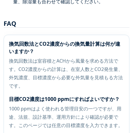
量、除湿量も合わせて確認してください。
FAQ
換気回数法とCO2濃度からの換気量計算は何が違
いますか？
換気回数法は室容積とACHから風量を求める方法で
す。CO2濃度からの計算は、在室人数とCO2発生量、
外気濃度、目標濃度から必要な外気量を見積もる方法
です。
目標CO2濃度は1000 ppmにすればよいですか？
1000 ppmはよく使われる管理目安の一つですが、用
途、法規、設計基準、運用方針により確認が必要で
す。このページでは任意の目標濃度を入力できます。