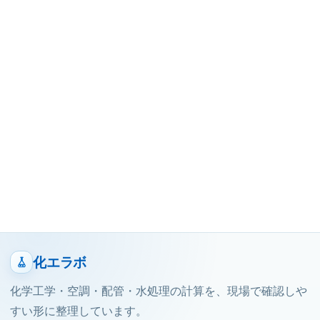
化エラボ
化学工学・空調・配管・水処理の計算を、現場で確認しや
すい形に整理しています。