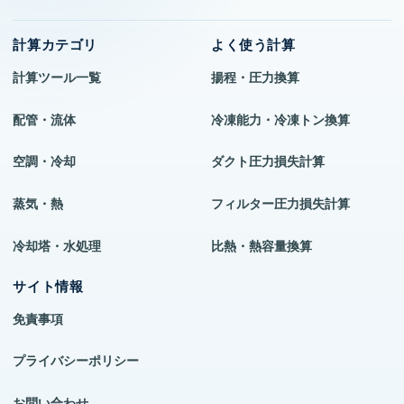
計算カテゴリ
よく使う計算
計算ツール一覧
揚程・圧力換算
配管・流体
冷凍能力・冷凍トン換算
空調・冷却
ダクト圧力損失計算
蒸気・熱
フィルター圧力損失計算
冷却塔・水処理
比熱・熱容量換算
サイト情報
免責事項
プライバシーポリシー
お問い合わせ