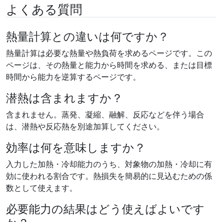
よくある質問
熱量計算との違いは何ですか？
熱量計算は必要な熱量や熱負荷を求めるページです。この
ページは、その熱量と能力から時間を求める、または目標
時間から能力を逆算するページです。
潜熱は含まれますか？
含まれません。蒸発、凝縮、融解、反応などを伴う場合
は、潜熱や反応熱を別途加算してください。
効率は何を意味しますか？
入力した加熱・冷却能力のうち、対象物の加熱・冷却に有
効に使われる割合です。熱損失を簡易的に見込むための係
数として使えます。
必要能力の結果はどう使えばよいです