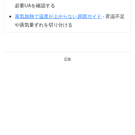
必要UAを確認する
蒸気加熱で温度が上がらない原因ガイド
- 昇温不足
や蒸気量ずれを切り分ける
広告