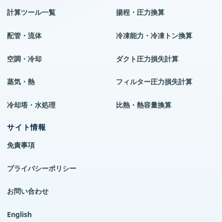
計算ツール一覧
揚程・圧力換算
配管・流体
冷凍能力・冷凍トン換算
空調・冷却
ダクト圧力損失計算
蒸気・熱
フィルター圧力損失計算
冷却塔・水処理
比熱・熱容量換算
サイト情報
免責事項
プライバシーポリシー
お問い合わせ
English