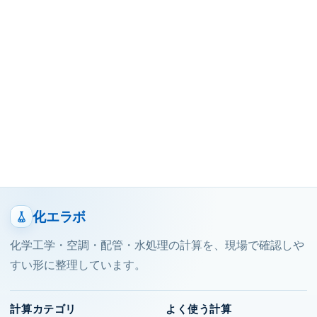
化エラボ
化学工学・空調・配管・水処理の計算を、現場で確認しや
すい形に整理しています。
計算カテゴリ
よく使う計算