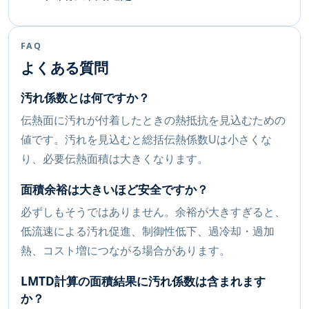
FAQ
よくある質問
汚れ係数とは何ですか？
伝熱面に汚れが付着したときの熱抵抗を見込むための
値です。汚れを見込むと総括伝熱係数Uは小さくな
り、必要伝熱面積は大きくなります。
面積余裕は大きいほど安全ですか？
必ずしもそうではありません。余裕が大きすぎると、
低流速による汚れ促進、制御性低下、過冷却・過加
熱、コスト増につながる場合があります。
LMTD計算の面積結果に汚れ係数は含まれます
か？