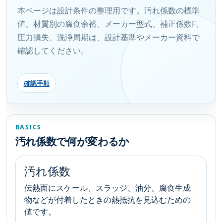
本ページは設計条件の整理用です。汚れ係数の標準
値、材質別の腐食余裕、メーカー型式、補正係数F、
圧力損失、洗浄周期は、設計基準やメーカー資料で
確認してください。
確認手順
BASICS
汚れ係数で何が変わるか
汚れ係数
伝熱面にスケール、スラッジ、油分、腐食生成
物などが付着したときの熱抵抗を見込むための
値です。