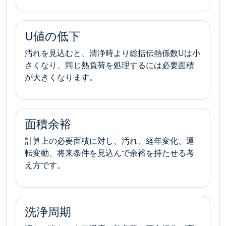
U値の低下
汚れを見込むと、清浄時より総括伝熱係数Uは小
さくなり、同じ熱負荷を処理するには必要面積
が大きくなります。
面積余裕
計算上の必要面積に対し、汚れ、経年変化、運
転変動、将来条件を見込んで余裕を持たせる考
え方です。
洗浄周期