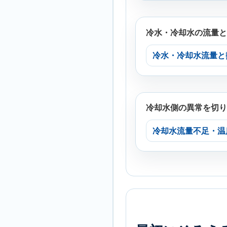
冷水・冷却水の流量と
冷水・冷却水流量と
冷却水側の異常を切り
冷却水流量不足・温