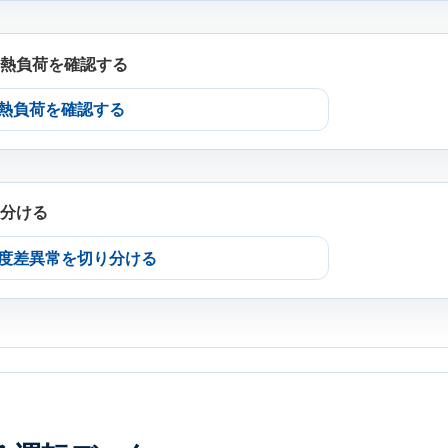
熱負荷を確認する
熱負荷を確認する
分ける
度差異常を切り分ける