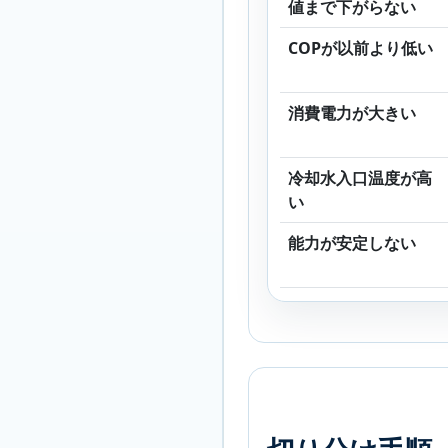
値まで下がらない
COPが以前より低い
消費電力が大きい
冷却水入口温度が高
い
能力が安定しない