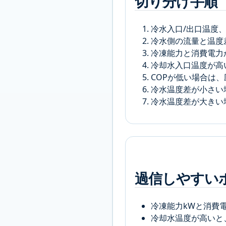
切り分け手順
冷水入口/出口温度
冷水側の流量と温度
冷凍能力と消費電力
冷却水入口温度が高
COPが低い場合は
冷水温度差が小さい
冷水温度差が大きい
過信しやすい
冷凍能力kWと消費
冷却水温度が高いと