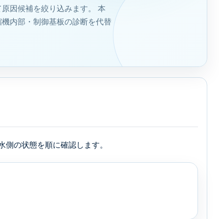
原因候補を絞り込みます。 本
縮機内部・制御基板の診断を代替
水側の状態を順に確認します。