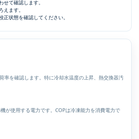
わせて確認します。
ろえます。
校正状態を確認してください。
負荷率を確認します。特に冷却水温度の上昇、熱交換器汚
機が使用する電力です。COPは冷凍能力を消費電力で