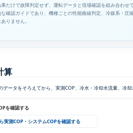
結果だけで故障判定せず、運転データと現場確認を組み合わせて
的な確認ガイドであり、機種ごとの性能曲線判定、冷媒系・圧
はありません。
計算
のデータをそろえてから、実測COP、冷水・冷却水流量、冷却
OPを確認する
ら実測COP・システムCOPを確認する