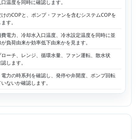
入口温度を同時に確認します。
けのCOPと、ポンプ・ファンを含むシステムCOPを
します。
消費電力、冷却水入口温度、冷水設定温度を同時に並
加が負荷由来か効率低下由来かを見ます。
プローチ、レンジ、循環水量、ファン運転、散水状
確認します。
・電力の時系列を確認し、発停や弁開度、ポンプ回転
ていないか確認します。