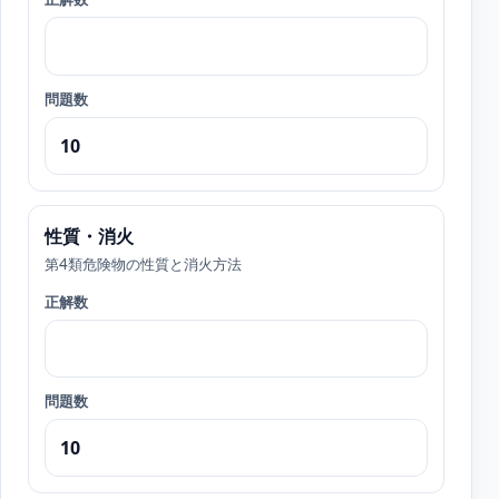
問題数
性質・消火
第4類危険物の性質と消火方法
正解数
問題数