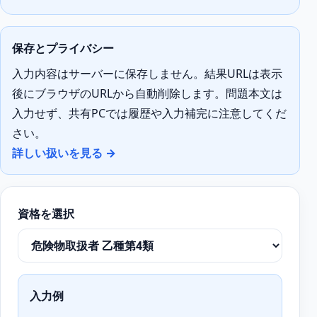
保存とプライバシー
入力内容はサーバーに保存しません。結果URLは表示
後にブラウザのURLから自動削除します。問題本文は
入力せず、共有PCでは履歴や入力補完に注意してくだ
さい。
詳しい扱いを見る →
資格を選択
入力例