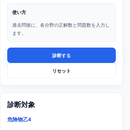
使い方
過去問後に、各分野の正解数と問題数を入力し
ます。
診断する
リセット
診断対象
危険物乙4