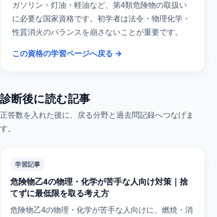
ガソリン・灯油・軽油など、第4類危険物の取扱い
に必要な国家資格です。初学者は法令・物理化学・
性質消火のバランスを崩さないことが重要です。
この資格の学習ページへ戻る →
診断後に読む記事
正答数を入れた後に、戻る分野と過去問記録へつなげま
す。
学習記事
危険物乙4の物理・化学が苦手な人向け対策｜捨
てずに最低限を取る考え方
危険物乙4の物理・化学が苦手な人向けに、燃焼・消