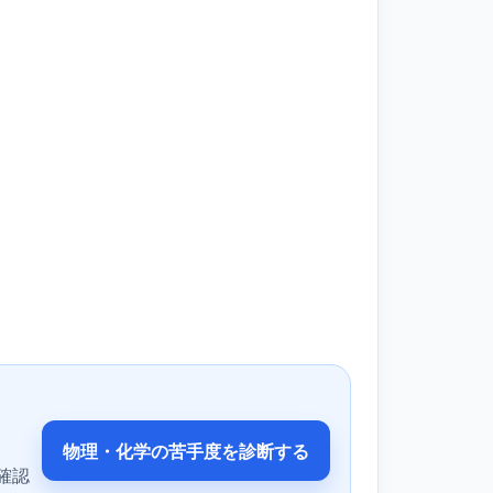
物理・化学の苦手度を診断する
確認