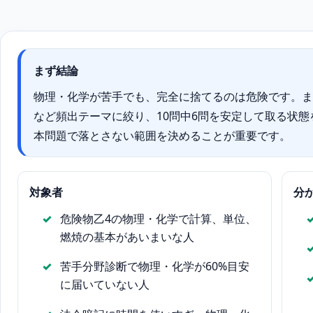
まず結論
物理・化学が苦手でも、完全に捨てるのは危険です。ま
など頻出テーマに絞り、10問中6問を安定して取る状
本問題で落とさない範囲を決めることが重要です。
対象者
分
危険物乙4の物理・化学で計算、単位、
燃焼の基本があいまいな人
苦手分野診断で物理・化学が60%目安
に届いていない人