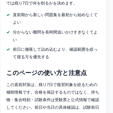
では残り7日で何を削るかを決めます。
直前期から新しい問題集を最初から始めなくて
よい
分からない難問を長時間追いかけすぎなくてよ
い
前日に徹夜して詰め込むより、確認範囲を絞っ
て寝る方を優先する
このページの使い方と注意点
この直前対策は、残り7日で復習対象を絞るための
補助情報です。合格を保証するものではなく、持ち
物・集合時刻・試験条件は受験票と公式情報で確認
してください。前日や当日の具体確認は、試験前日