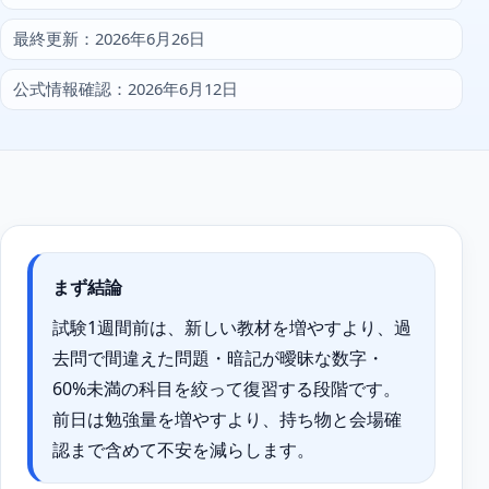
最終更新：2026年6月26日
公式情報確認：2026年6月12日
まず結論
試験1週間前は、新しい教材を増やすより、過
去問で間違えた問題・暗記が曖昧な数字・
60%未満の科目を絞って復習する段階です。
前日は勉強量を増やすより、持ち物と会場確
認まで含めて不安を減らします。