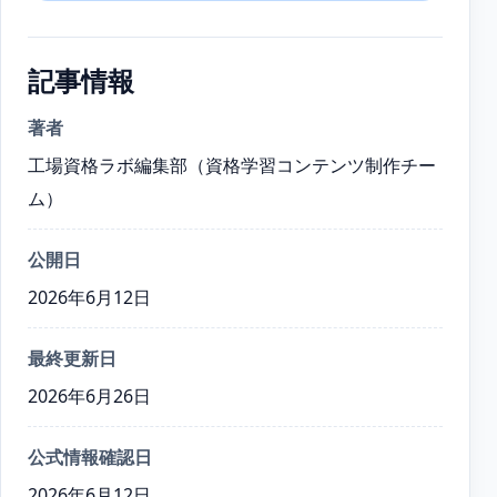
記事情報
著者
工場資格ラボ編集部（資格学習コンテンツ制作チー
ム）
公開日
2026年6月12日
最終更新日
2026年6月26日
公式情報確認日
2026年6月12日