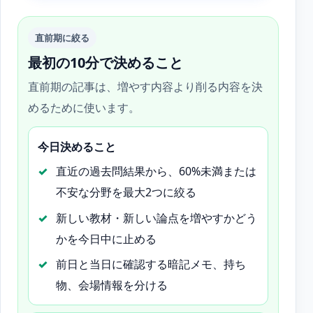
直前期に絞る
最初の10分で決めること
直前期の記事は、増やす内容より削る内容を決
めるために使います。
今日決めること
直近の過去問結果から、60%未満または
不安な分野を最大2つに絞る
新しい教材・新しい論点を増やすかどう
かを今日中に止める
前日と当日に確認する暗記メモ、持ち
物、会場情報を分ける