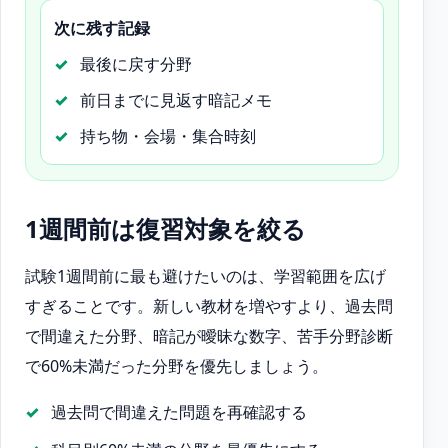
次に残す記録
最後に戻す分野
前日までに見返す暗記メモ
持ち物・会場・集合時刻
1週間前は復習対象を絞る
試験1週間前に最も避けたいのは、学習範囲を広げ
すぎることです。新しい教材を増やすより、過去問
で間違えた分野、暗記が曖昧な数字、苦手分野診断
で60%未満だった分野を優先しましょう。
過去問で間違えた問題を再確認する