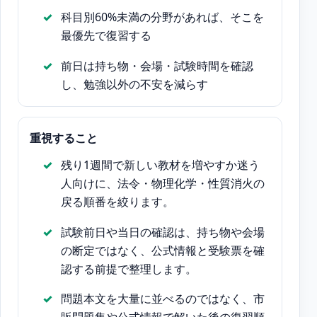
科目別60%未満の分野があれば、そこを
最優先で復習する
前日は持ち物・会場・試験時間を確認
し、勉強以外の不安を減らす
重視すること
残り1週間で新しい教材を増やすか迷う
人向けに、法令・物理化学・性質消火の
戻る順番を絞ります。
試験前日や当日の確認は、持ち物や会場
の断定ではなく、公式情報と受験票を確
認する前提で整理します。
問題本文を大量に並べるのではなく、市