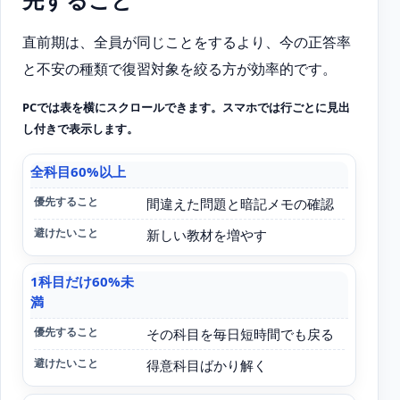
直前期は、全員が同じことをするより、今の正答率
と不安の種類で復習対象を絞る方が効率的です。
PCでは表を横にスクロールできます。スマホでは行ごとに見出
し付きで表示します。
全科目60%以上
状況
間違えた問題と暗記メモの確認
新しい教材を増やす
優先すること
1科目だけ60%未
満
避けたいこと
その科目を毎日短時間でも戻る
得意科目ばかり解く