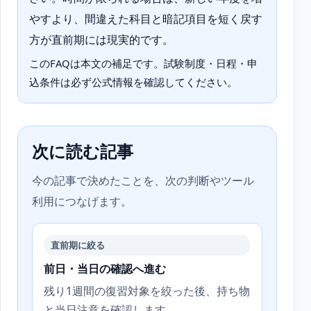
やすより、間違えた科目と暗記項目を短く戻す
方が直前期には現実的です。
このFAQは本文の補足です。試験制度・日程・申
込条件は必ず公式情報を確認してください。
次に読む記事
今の記事で決めたことを、次の判断やツール
利用につなげます。
直前期に絞る
前日・当日の確認へ進む
残り1週間の復習対象を絞った後、持ち物
と当日注意を確認します。