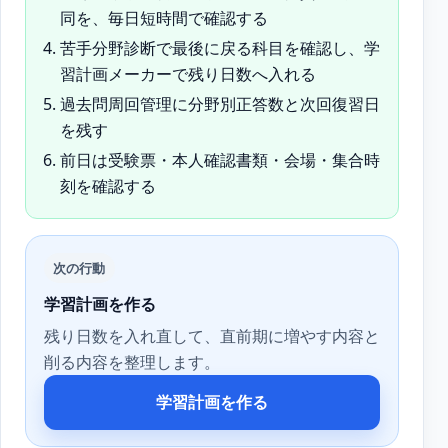
同を、毎日短時間で確認する
苦手分野診断で最後に戻る科目を確認し、学
習計画メーカーで残り日数へ入れる
過去問周回管理に分野別正答数と次回復習日
を残す
前日は受験票・本人確認書類・会場・集合時
刻を確認する
次の行動
学習計画を作る
残り日数を入れ直して、直前期に増やす内容と
削る内容を整理します。
学習計画を作る