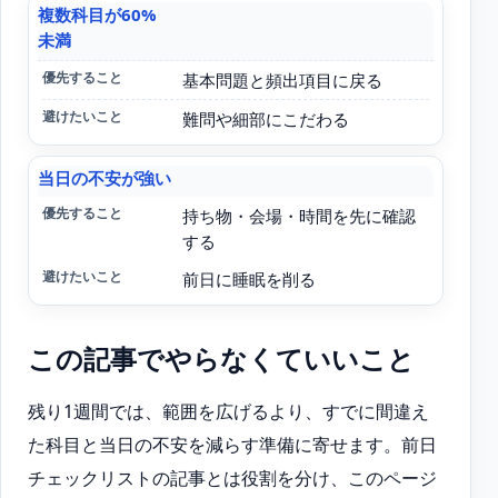
複数科目が60%
未満
基本問題と頻出項目に戻る
難問や細部にこだわる
当日の不安が強い
持ち物・会場・時間を先に確認
する
前日に睡眠を削る
この記事でやらなくていいこと
残り1週間では、範囲を広げるより、すでに間違え
た科目と当日の不安を減らす準備に寄せます。前日
チェックリストの記事とは役割を分け、このページ