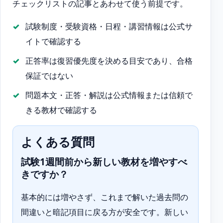
チェックリストの記事とあわせて使う前提です。
試験制度・受験資格・日程・講習情報は公式サ
イトで確認する
正答率は復習優先度を決める目安であり、合格
保証ではない
問題本文・正答・解説は公式情報または信頼で
きる教材で確認する
よくある質問
試験1週間前から新しい教材を増やすべ
きですか？
基本的には増やさず、これまで解いた過去問の
間違いと暗記項目に戻る方が安全です。新しい