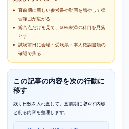
直前期に新しい参考書や動画を増やして復
習範囲が広がる
総合点だけを見て、60%未満の科目を見落
とす
試験前日に会場・受験票・本人確認書類の
確認で焦る
この記事の内容を次の行動に
移す
残り日数を入れ直して、直前期に増やす内容
と削る内容を整理します。