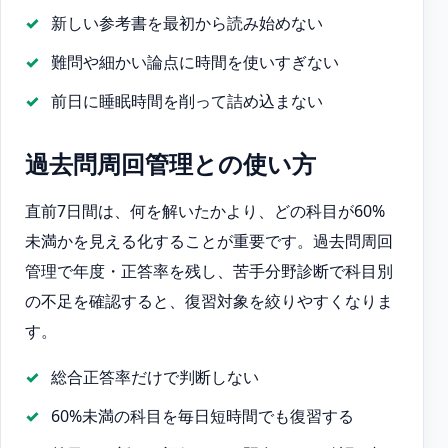
新しい参考書を最初から読み始めない
難問や細かい論点に時間を使いすぎない
前日に睡眠時間を削って詰め込まない
過去問周回管理との使い方
直前7日間は、何を解いたかより、どの科目が60%
未満かを見える化することが重要です。過去問周回
管理で年度・正答率を残し、苦手分野診断で科目別
の不足を確認すると、復習対象を絞りやすくなりま
す。
総合正答率だけで判断しない
60%未満の科目を毎日短時間でも復習する