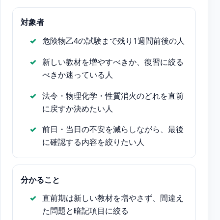
対象者
危険物乙4の試験まで残り1週間前後の人
新しい教材を増やすべきか、復習に絞る
べきか迷っている人
法令・物理化学・性質消火のどれを直前
に戻すか決めたい人
前日・当日の不安を減らしながら、最後
に確認する内容を絞りたい人
分かること
直前期は新しい教材を増やさず、間違え
た問題と暗記項目に絞る