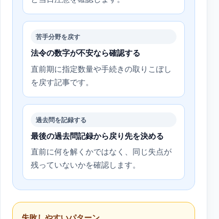
苦手分野を戻す
法令の数字が不安なら確認する
直前期に指定数量や手続きの取りこぼし
を戻す記事です。
過去問を記録する
最後の過去問記録から戻り先を決める
直前に何を解くかではなく、同じ失点が
残っていないかを確認します。
失敗しやすいパターン