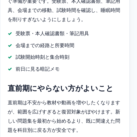
ぐ準備が重要です。受験票、本人確認書類、筆記用
具、会場までの移動、試験時間を確認し、睡眠時間
を削りすぎないようにしましょう。
受験票・本人確認書類・筆記用具
会場までの経路と所要時間
試験開始時刻と集合時刻
前日に見る暗記メモ
直前期にやらない方がよいこと
直前期は不安から教材や動画を増やしたくなります
が、範囲を広げすぎると復習対象がぼやけます。新
しい問題集を最初から始めるより、既に間違えた問
題を科目別に戻る方が安全です。