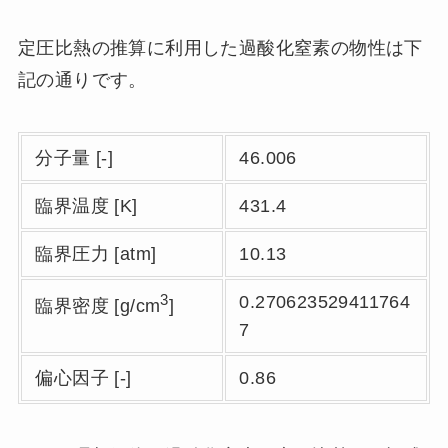
定圧比熱の推算に利用した過酸化窒素の物性は下
記の通りです。
分子量 [-]
46.006
臨界温度 [K]
431.4
臨界圧力 [atm]
10.13
3
0.270623529411764
臨界密度 [g/cm
]
7
偏心因子 [-]
0.86