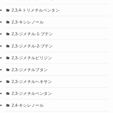
2,3,4-トリメチルペンタン
2,3-キシレノール
2,3-ジメチル-1-ブテン
2,3-ジメチル-2-ブテン
2,3-ジメチルピリジン
2,3-ジメチルブタン
2,3-ジメチルヘキサン
2,3-ジメチルペンタン
2,4-キシレノール