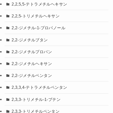
2,2,5,5-テトラメチルヘキサン
2,2,5-トリメチルヘキサン
2,2-ジメチル-1-プロパノール
2,2-ジメチルブタン
2,2-ジメチルプロパン
2,2-ジメチルヘキサン
2,2-ジメチルペンタン
2,3,3,4-テトラメチルペンタン
2,3,3-トリメチル-1-ブテン
2,3,3-トリメチルペンタン