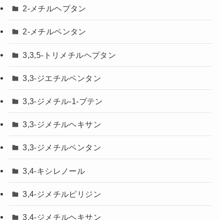
2-メチルヘプタン
2-メチルペンタン
3,3,5-トリメチルヘプタン
3,3-ジエチルペンタン
3,3-ジメチル-1-ブテン
3,3-ジメチルヘキサン
3,3-ジメチルペンタン
3,4-キシレノール
3,4-ジメチルピリジン
3,4-ジメチルヘキサン