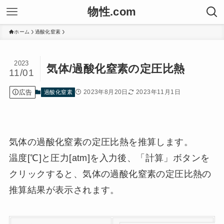
物性.com
ホーム
過酸化窒素
2023
気体/過酸化窒素の定圧比熱
11/01
広告
2023年8月20日
2023年11月1日
過酸化窒素
気体の過酸化窒素の定圧比熱を推算します。
温度[℃]と圧力[atm]を入力後、「計算」ボタンを
クリックすると、気体の過酸化窒素の定圧比熱の
推算結果が表示されます。