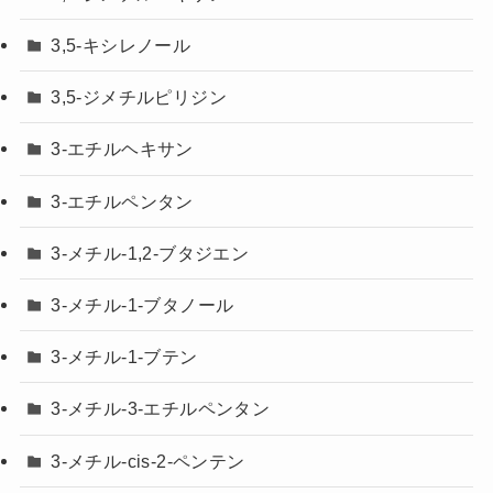
3,5-キシレノール
3,5-ジメチルピリジン
3-エチルヘキサン
3-エチルペンタン
3-メチル-1,2-ブタジエン
3-メチル-1-ブタノール
3-メチル-1-ブテン
3-メチル-3-エチルペンタン
3-メチル-cis-2-ペンテン