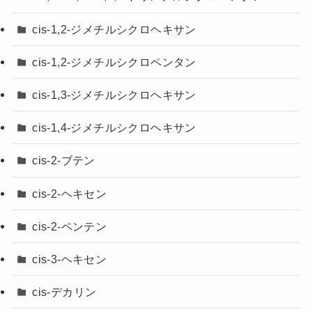
cis-1,2-ジメチルシクロヘキサン
cis-1,2-ジメチルシクロペンタン
cis-1,3-ジメチルシクロヘキサン
cis-1,4-ジメチルシクロヘキサン
cis-2-ブテン
cis-2-ヘキセン
cis-2-ペンテン
cis-3-ヘキセン
cis-デカリン