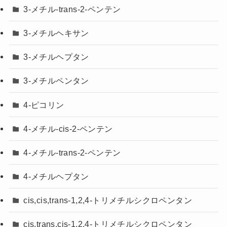
3-メチル-trans-2-ペンテン
3-メチルヘキサン
3-メチルヘプタン
3-メチルペンタン
4-ピコリン
4-メチル-cis-2-ペンテン
4-メチル-trans-2-ペンテン
4-メチルヘプタン
cis,cis,trans-1,2,4-トリメチルシクロペンタン
cis,trans,cis-1,2,4-トリメチルシクロペンタン