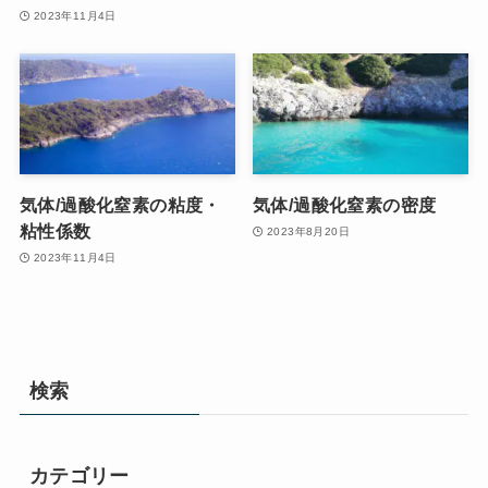
2023年11月4日
気体/過酸化窒素の粘度・
気体/過酸化窒素の密度
粘性係数
2023年8月20日
2023年11月4日
検索
カテゴリー