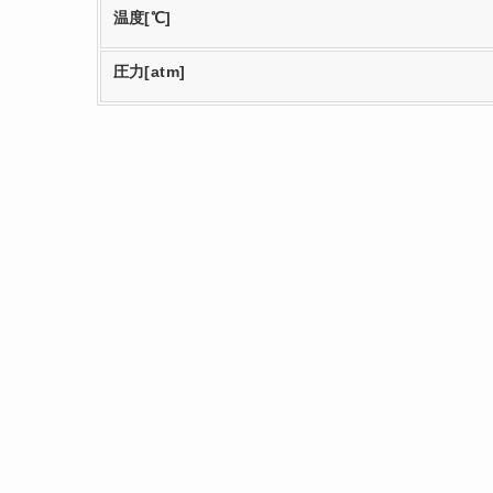
温度[℃]
圧力[atm]