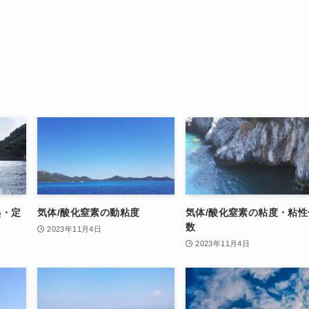
熱・定
気体/酸化窒素の動粘度
気体/酸化窒素の粘度・粘性
数
2023年11月4日
2023年11月4日