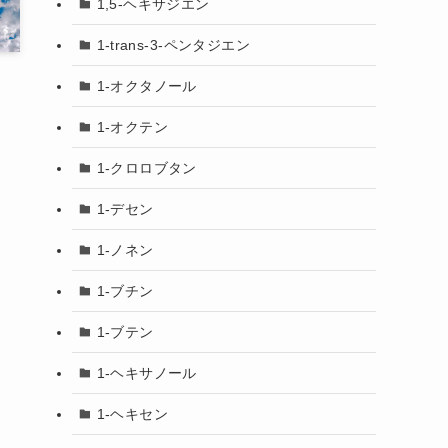
1,5-ヘキサジエン
1-trans-3-ペンタジエン
1-オクタノール
1-オクテン
1-クロロブタン
1-デセン
1-ノネン
1-ブチン
1-ブテン
1-ヘキサノール
1-ヘキセン