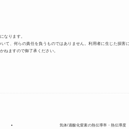
りになります。
について、何らの責任を負うものではありません。利用者に生じた損害
いかねますので御了承ください。
気体/過酸化窒素の熱伝導率・熱伝導度