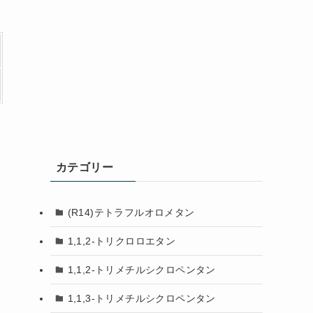
カテゴリー
(R14)テトラフルオロメタン
1,1,2-トリクロロエタン
1,1,2-トリメチルシクロペンタン
1,1,3-トリメチルシクロペンタン