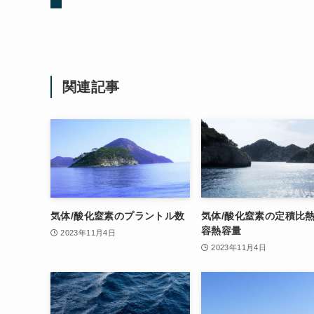
関連記事
気体/酸化窒素のプラントル数
気体/酸化窒素の定積比
容熱容量
2023年11月4日
2023年11月4日