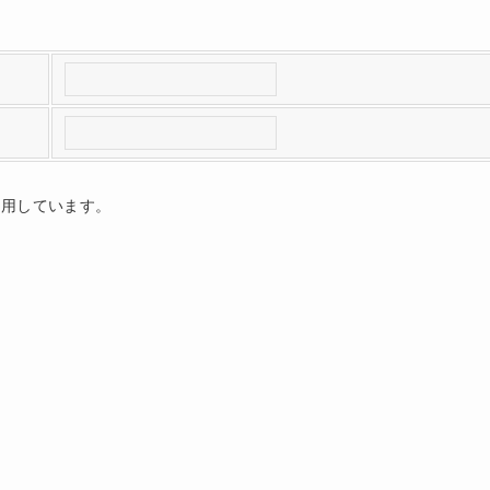
利用しています。