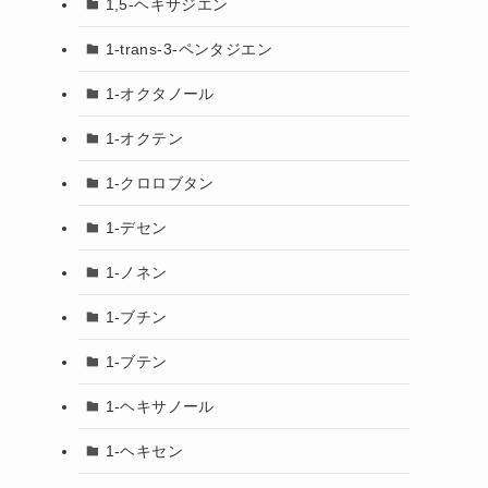
1,5-ヘキサジエン
1-trans-3-ペンタジエン
1-オクタノール
1-オクテン
1-クロロブタン
1-デセン
1-ノネン
1-ブチン
1-ブテン
1-ヘキサノール
1-ヘキセン