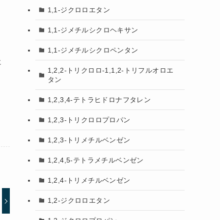
1,1-ジクロロエタン
1,1-ジメチルシクロヘキサン
1,1-ジメチルシクロペンタン
に
1,2,2-トリクロロ-1,1,2-トリフルオロエ
タン
1,2,3,4-テトラヒドロナフタレン
1,2,3-トリクロロプロパン
1,2,3-トリメチルベンゼン
1,2,4,5-テトラメチルベンゼン
1,2,4-トリメチルベンゼン
1,2-ジクロロエタン