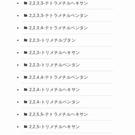
2,2,3,3-テトラメチルヘキサン
2,2,3,3-テトラメチルペンタン
2,2,3,4-テトラメチルペンタン
2,2,3-トリメチルブタン
2,2,3-トリメチルヘキサン
2,2,3-トリメチルペンタン
2,2,4,4-テトラメチルペンタン
2,2,4-トリメチルヘキサン
2,2,4-トリメチルペンタン
2,2,5,5-テトラメチルヘキサン
2,2,5-トリメチルヘキサン