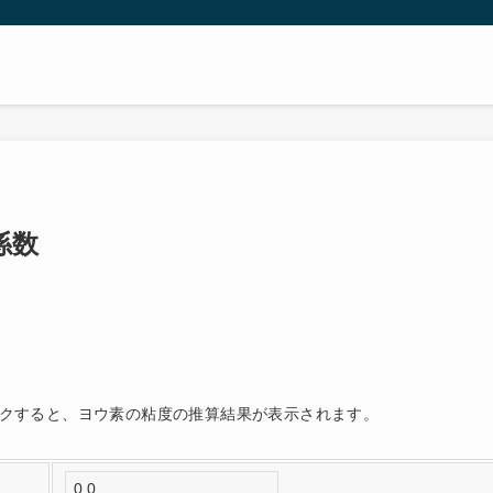
係数
リックすると、ヨウ素の粘度の推算結果が表示されます。