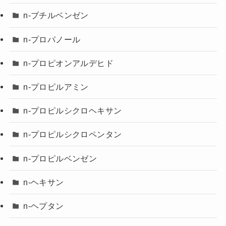
n-ブチルベンゼン
n-プロパノール
n-プロピオンアルデヒド
n-プロピルアミン
n-プロピルシクロヘキサン
n-プロピルシクロペンタン
n-プロピルベンゼン
n-ヘキサン
n-ヘプタン