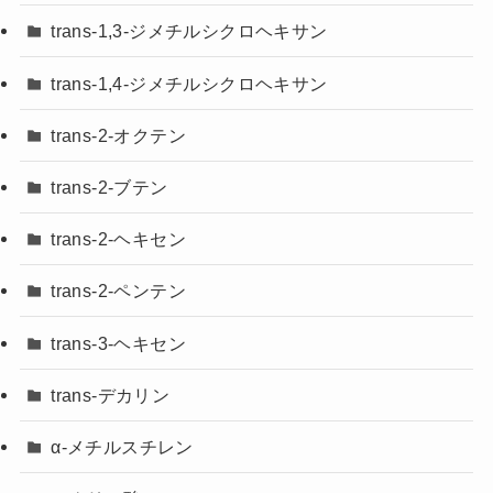
trans-1,3-ジメチルシクロヘキサン
trans-1,4-ジメチルシクロヘキサン
trans-2-オクテン
trans-2-ブテン
trans-2-ヘキセン
trans-2-ペンテン
trans-3-ヘキセン
trans-デカリン
α-メチルスチレン