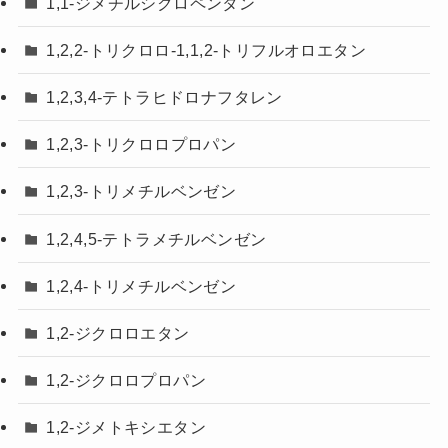
1,1-ジメチルシクロペンタン
1,2,2-トリクロロ-1,1,2-トリフルオロエタン
1,2,3,4-テトラヒドロナフタレン
1,2,3-トリクロロプロパン
1,2,3-トリメチルベンゼン
1,2,4,5-テトラメチルベンゼン
1,2,4-トリメチルベンゼン
1,2-ジクロロエタン
1,2-ジクロロプロパン
1,2-ジメトキシエタン