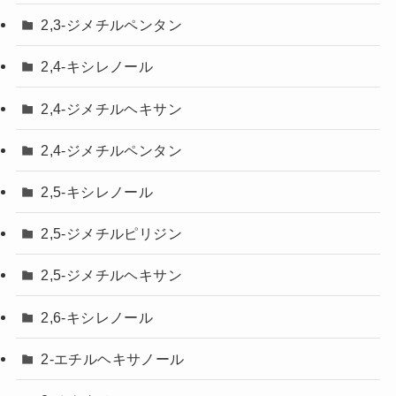
2,3-ジメチルペンタン
2,4-キシレノール
2,4-ジメチルヘキサン
2,4-ジメチルペンタン
2,5-キシレノール
2,5-ジメチルピリジン
2,5-ジメチルヘキサン
2,6-キシレノール
2-エチルヘキサノール