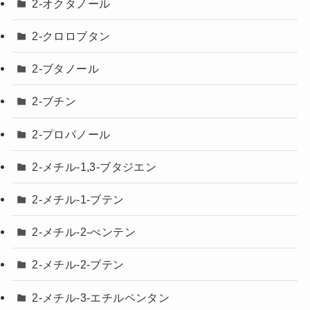
2-オクタノール
2-クロロブタン
2-ブタノール
2-ブチン
2-プロパノール
2-メチル-1,3-ブタジエン
2-メチル-1-ブテン
2-メチル-2-ぺンテン
2-メチル-2-ブテン
2-メチル-3-エチルペンタン