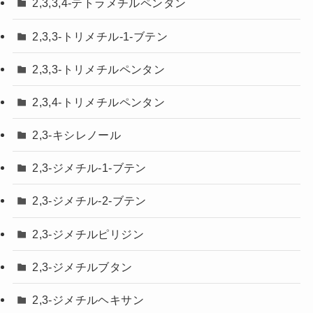
2,3,3,4-テトラメチルペンタン
2,3,3-トリメチル-1-ブテン
2,3,3-トリメチルペンタン
2,3,4-トリメチルペンタン
2,3-キシレノール
2,3-ジメチル-1-ブテン
2,3-ジメチル-2-ブテン
2,3-ジメチルピリジン
2,3-ジメチルブタン
2,3-ジメチルヘキサン