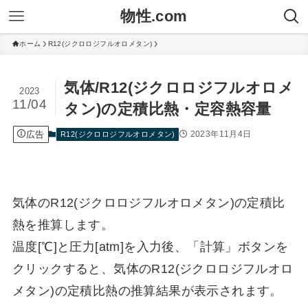
物性.com
ホーム
R12(ジクロロジフルオロメタン)
気体/R12(ジクロロジフルオロメ
2023
11/04
タン)の定積比熱・定容熱容量
広告
2023年11月4日
R12(ジクロロジフルオロメタン)
気体のR12(ジクロロジフルオロメタン)の定積比
熱を推算します。
温度[℃]と圧力[atm]を入力後、「計算」ボタンを
クリックすると、気体のR12(ジクロロジフルオロ
メタン)の定積比熱の推算結果が表示されます。