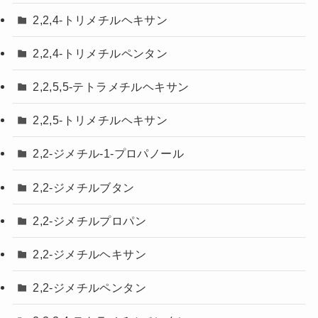
2,2,4-トリメチルヘキサン
2,2,4-トリメチルペンタン
2,2,5,5-テトラメチルヘキサン
2,2,5-トリメチルヘキサン
2,2-ジメチル-1-プロパノール
2,2-ジメチルブタン
2,2-ジメチルプロパン
2,2-ジメチルヘキサン
2,2-ジメチルペンタン