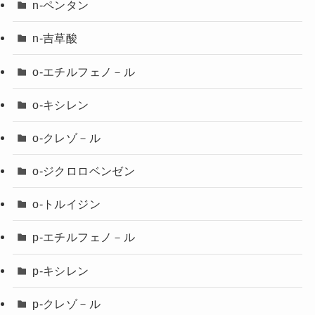
n-ペンタン
n-吉草酸
o-エチルフェノ－ル
o-キシレン
o-クレゾ－ル
o-ジクロロベンゼン
o-トルイジン
p-エチルフェノ－ル
p-キシレン
p-クレゾ－ル