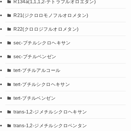
R134a(1,1,1,2-テトラフルオロエタン)
R21(ジクロロモノフルオロメタン)
R22(クロロジフルオロメタン)
sec-ブチルシクロヘキサン
sec-ブチルベンゼン
tert-ブチルアルコール
tert-ブチルシクロヘキサン
tert-ブチルベンゼン
trans-1,2-ジメチルシクロヘキサン
trans-1,2-ジメチルシクロペンタン