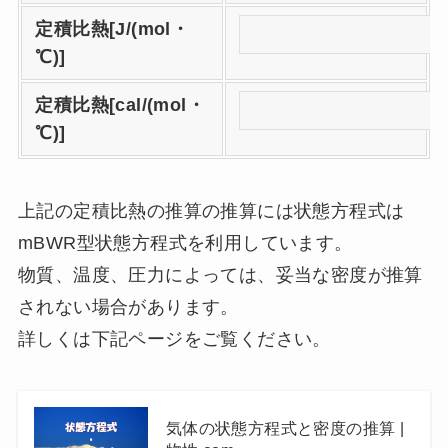
定積比熱[J/(mol・
℃)]
定積比熱[cal/(mol・
℃)]
上記の定積比熱の推算の推算には状態方程式は
mBWR型状態方程式を利用しています。
物質、温度、圧力によっては、妥当な密度が推算
されない場合があります。
詳しくは下記ページをご覧ください。
気体の状態方程式と密度の推算 |