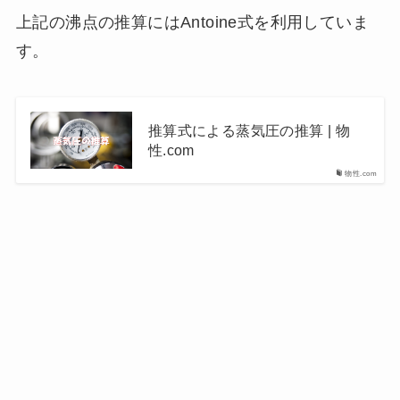
上記の沸点の推算にはAntoine式を利用していま
す。
推算式による蒸気圧の推算 | 物
性.com
物性.com