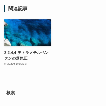
関連記事
2,2,4,4-テトラメチルペン
タンの蒸気圧
2023年10月22日
検索