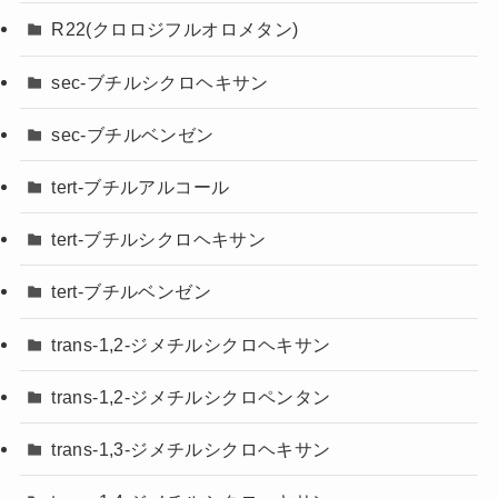
R22(クロロジフルオロメタン)
sec-ブチルシクロヘキサン
sec-ブチルベンゼン
tert-ブチルアルコール
tert-ブチルシクロヘキサン
tert-ブチルベンゼン
trans-1,2-ジメチルシクロヘキサン
trans-1,2-ジメチルシクロペンタン
trans-1,3-ジメチルシクロヘキサン