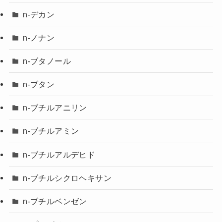
n-デカン
n-ノナン
n-ブタノール
n-ブタン
n-ブチルアニリン
n-ブチルアミン
n-ブチルアルデヒド
n-ブチルシクロヘキサン
n-ブチルベンゼン