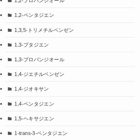
1,2-プロパンジオール
1,2-ペンタジエン
1,3,5-トリメチルベンゼン
1,3-ブタジエン
1,3-プロパンジオール
1,4-ジエチルベンゼン
1,4-ジオキサン
1,4-ペンタジエン
1,5-ヘキサジエン
1-trans-3-ペンタジエン