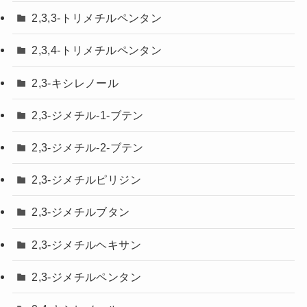
2,3,3-トリメチルペンタン
2,3,4-トリメチルペンタン
2,3-キシレノール
2,3-ジメチル-1-ブテン
2,3-ジメチル-2-ブテン
2,3-ジメチルピリジン
2,3-ジメチルブタン
2,3-ジメチルヘキサン
2,3-ジメチルペンタン