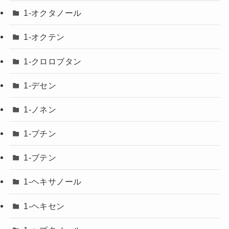
1-オクタノール
1-オクテン
1-クロロブタン
1-デセン
1-ノネン
1-ブチン
1-ブテン
1-ヘキサノール
1-ヘキセン