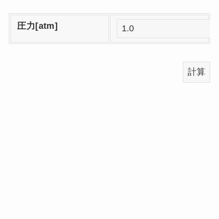
圧力[atm]
計算