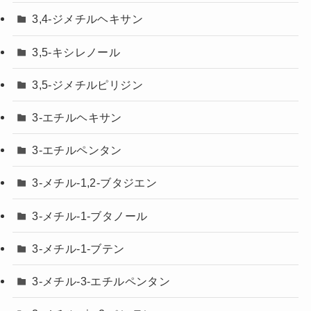
3,4-ジメチルヘキサン
3,5-キシレノール
3,5-ジメチルピリジン
3-エチルヘキサン
3-エチルペンタン
3-メチル-1,2-ブタジエン
3-メチル-1-ブタノール
3-メチル-1-ブテン
3-メチル-3-エチルペンタン