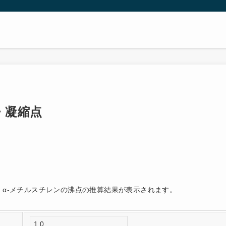
・凝縮点
と、α-メチルスチレンの沸点の推算結果が表示されます。