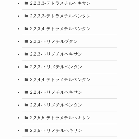
2,2,3,3-テトラメチルヘキサン
2,2,3,3-テトラメチルペンタン
2,2,3,4-テトラメチルペンタン
2,2,3-トリメチルブタン
2,2,3-トリメチルヘキサン
2,2,3-トリメチルペンタン
2,2,4,4-テトラメチルペンタン
2,2,4-トリメチルヘキサン
2,2,4-トリメチルペンタン
2,2,5,5-テトラメチルヘキサン
2,2,5-トリメチルヘキサン