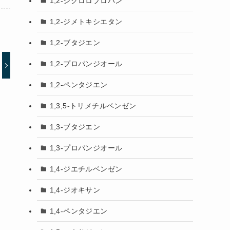
1,2-ジクロロプロパン
1,2-ジメトキシエタン
1,2-ブタジエン
1,2-プロパンジオール
1,2-ペンタジエン
1,3,5-トリメチルベンゼン
1,3-ブタジエン
1,3-プロパンジオール
1,4-ジエチルベンゼン
1,4-ジオキサン
1,4-ペンタジエン