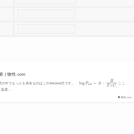
| 物性.com
B
log
=
−
する式の中でもっとも有名なのはこのAntoine式です。
P
A
ここ
+
s
a
t
T
C
と温度…
物性.com