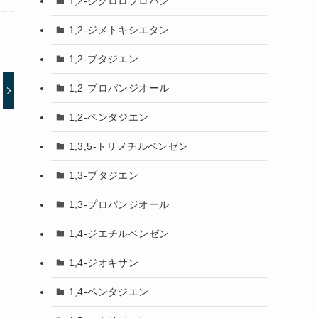
1,2-ジクロロプロパン
1,2-ジメトキシエタン
1,2-ブタジエン
1,2-プロパンジオール
1,2-ペンタジエン
1,3,5-トリメチルベンゼン
1,3-ブタジエン
1,3-プロパンジオール
1,4-ジエチルベンゼン
1,4-ジオキサン
1,4-ペンタジエン