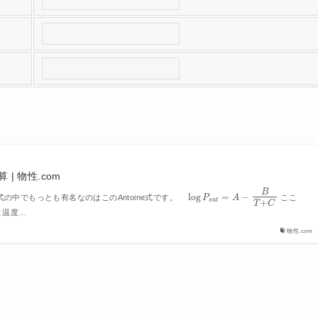
| 物性.com
B
log
=
−
する式の中でもっとも有名なのはこのAntoine式です。
P
A
ここ
+
s
a
t
T
C
と温度…
物性.com