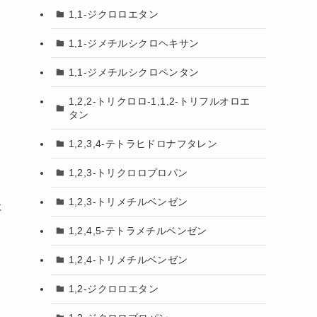
1,1-ジクロロエタン
1,1-ジメチルシクロヘキサン
1,1-ジメチルシクロペンタン
1,2,2-トリクロロ-1,1,2-トリフルオロエ
タン
1,2,3,4-テトラヒドロナフタレン
1,2,3-トリクロロプロパン
1,2,3-トリメチルベンゼン
に
1,2,4,5-テトラメチルベンゼン
1,2,4-トリメチルベンゼン
1,2-ジクロロエタン