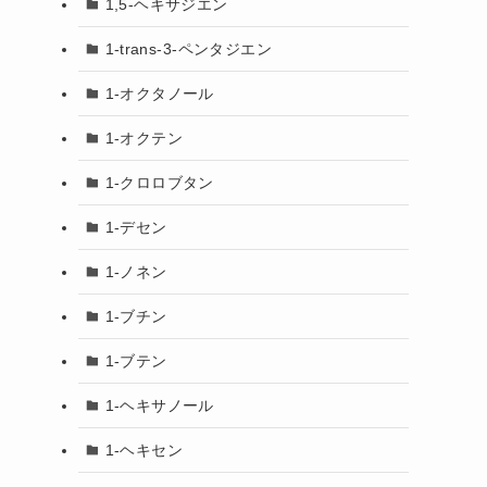
1,5-ヘキサジエン
1-trans-3-ペンタジエン
1-オクタノール
1-オクテン
1-クロロブタン
1-デセン
1-ノネン
1-ブチン
1-ブテン
1-ヘキサノール
1-ヘキセン