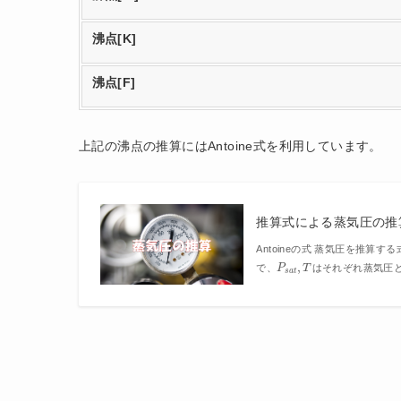
沸点[K]
沸点[F]
上記の沸点の推算にはAntoine式を利用しています。
推算式による蒸気圧の推算 
Antoineの式 蒸気圧を推算
,
で、
P
T
はそれぞれ蒸気圧
s
a
t