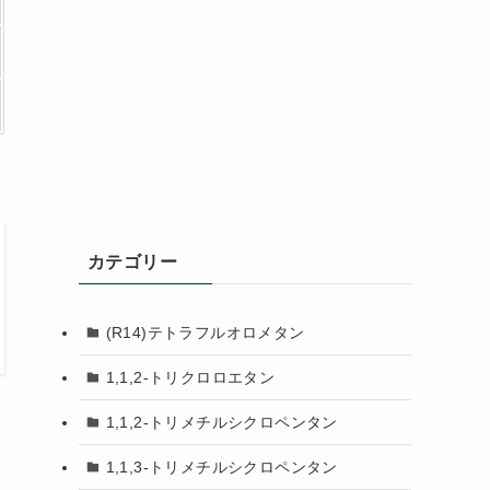
カテゴリー
(R14)テトラフルオロメタン
1,1,2-トリクロロエタン
1,1,2-トリメチルシクロペンタン
1,1,3-トリメチルシクロペンタン