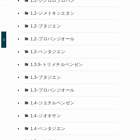
1,2-ジクロロプロパン
1,2-ジメトキシエタン
1,2-ブタジエン
1,2-プロパンジオール
1,2-ペンタジエン
1,3,5-トリメチルベンゼン
1,3-ブタジエン
1,3-プロパンジオール
1,4-ジエチルベンゼン
1,4-ジオキサン
1,4-ペンタジエン