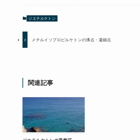
ジエチルケトン
メチルイソプロピルケトンの沸点・凝縮点
関連記事