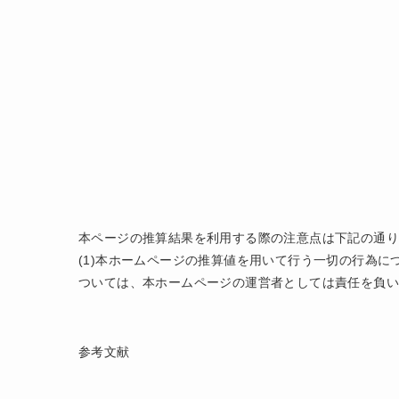
本ページの推算結果を利用する際の注意点は下記の通
(1)本ホームページの推算値を用いて行う一切の行為
ついては、本ホームページの運営者としては責任を負
参考文献