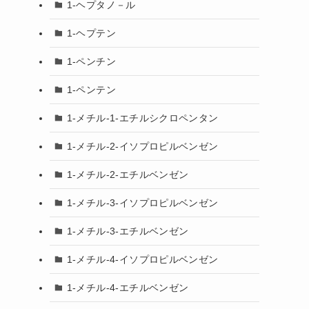
1-ヘプタノ－ル
1-ヘプテン
1-ペンチン
1-ペンテン
1-メチル-1-エチルシクロペンタン
1-メチル-2-イソプロピルベンゼン
1-メチル-2-エチルベンゼン
1-メチル-3-イソプロピルベンゼン
1-メチル-3-エチルベンゼン
1-メチル-4-イソプロピルベンゼン
1-メチル-4-エチルベンゼン