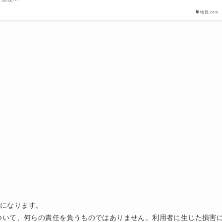
物性.com
りになります。
について、何らの責任を負うものではありません。利用者に生じた損害