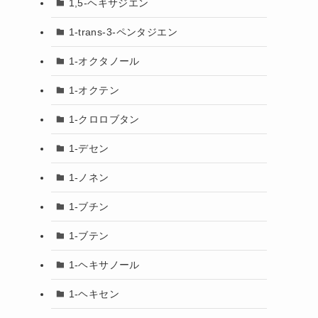
1,5-ヘキサジエン
1-trans-3-ペンタジエン
1-オクタノール
1-オクテン
1-クロロブタン
1-デセン
1-ノネン
1-ブチン
1-ブテン
1-ヘキサノール
1-ヘキセン