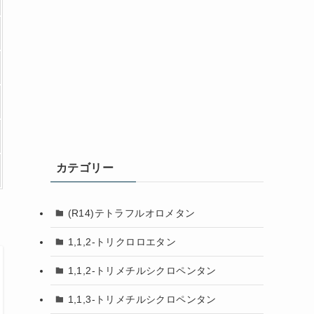
カテゴリー
(R14)テトラフルオロメタン
1,1,2-トリクロロエタン
1,1,2-トリメチルシクロペンタン
1,1,3-トリメチルシクロペンタン