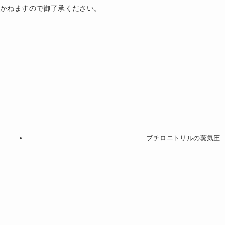
いかねますので御了承ください。
ブチロニトリルの蒸気圧