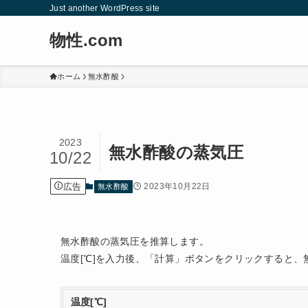
Just another WordPress site
物性.com
ホーム
無水酢酸
2023
無水酢酸の蒸気圧
10/22
広告
2023年10月22日
無水酢酸
無水酢酸の蒸気圧を推算します。
温度[℃]を入力後、「計算」ボタンをクリックすると
温度[℃]