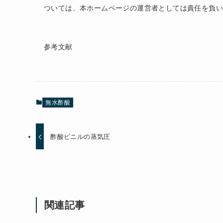
ついては、本ホームページの運営者としては責任を負
参考文献
無水酢酸
酢酸ビニルの蒸気圧
関連記事