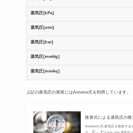
蒸気圧[kPa]
蒸気圧[atm]
蒸気圧[bar]
蒸気圧[mmHg]
蒸気圧[mmAq]
上記の蒸気圧の推算にはAntoine式を利用しています。
推算式による蒸気圧の推算 
Antoineの式 蒸気圧を推算
,
で、
P
T
はそれぞれ蒸気圧