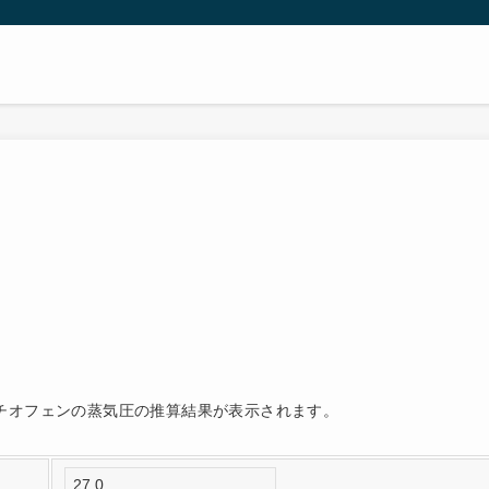
、チオフェンの蒸気圧の推算結果が表示されます。