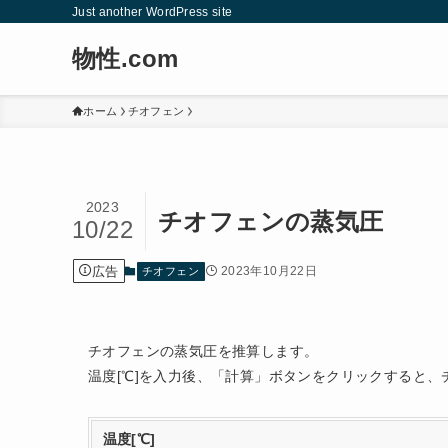
Just another WordPress site
物性.com
ホーム
チオフェン
2023
チオフェンの蒸気圧
10/22
広告
2023年10月22日
チオフェン
チオフェンの蒸気圧を推算します。
温度[℃]を入力後、「計算」ボタンをクリックすると
温度[℃]