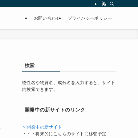
お問い合わせ
プライバシーポリシー
検索
物性名や物質名、成分名を入力すると、サイト
内検索できます。
開発中の新サイトのリンク
＞開発中の新サイト
・・・将来的にこちらのサイトに移管予定