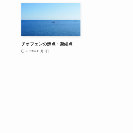
チオフェンの沸点・凝縮点
2023年10月3日