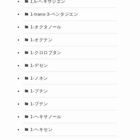
1,5-ヘキサジエン
1-trans-3-ペンタジエン
1-オクタノール
1-オクテン
1-クロロブタン
1-デセン
1-ノネン
1-ブチン
1-ブテン
1-ヘキサノール
1-ヘキセン