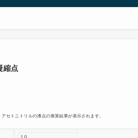
凝縮点
と、アセトニトリルの沸点の推算結果が表示されます。