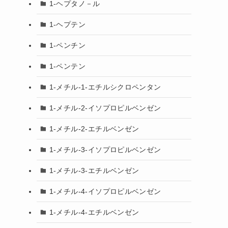
1-ヘプタノ－ル
1-ヘプテン
1-ペンチン
1-ペンテン
1-メチル-1-エチルシクロペンタン
1-メチル-2-イソプロピルベンゼン
1-メチル-2-エチルベンゼン
1-メチル-3-イソプロピルベンゼン
1-メチル-3-エチルベンゼン
1-メチル-4-イソプロピルベンゼン
1-メチル-4-エチルベンゼン