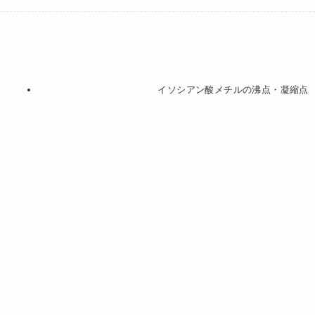
イソシアン酸メチルの沸点・凝縮点